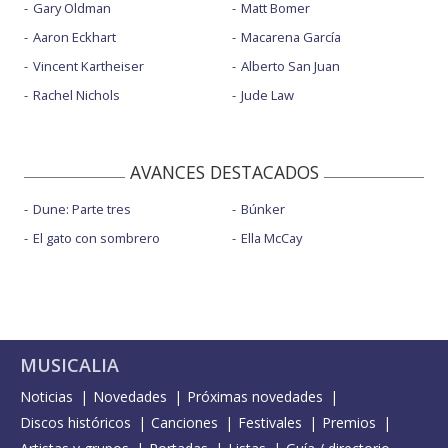
Gary Oldman
Matt Bomer
Aaron Eckhart
Macarena García
Vincent Kartheiser
Alberto San Juan
Rachel Nichols
Jude Law
AVANCES DESTACADOS
Dune: Parte tres
Búnker
El gato con sombrero
Ella McCay
MUSICALIA
Noticias
Novedades
Próximas novedades
Discos históricos
Canciones
Festivales
Premios