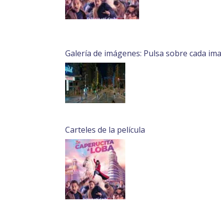
Galería de imágenes: Pulsa sobre cada im
Carteles de la película