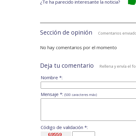
¿Te ha parecido interesante la noticia?
Sección de opinión
Comentarios enviado
No hay comentarios por el momento
Deja tu comentario
Rellena y envía el f
Nombre *:
Mensaje *:
(500 caracteres máx)
Código de validación *: