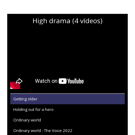
High drama (4 vídeos)
Getting older
Holding out for a hero
Ordinary world
Ordinary world - The Voice 2022