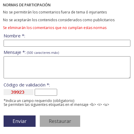
NORMAS DE PARTICIPACIÓN
No se permitirán los comentarios fuera de tema ó injuriantes
No se aceptarán los contenidos considerados como publicitarios
Se eliminarán los comentarios que no cumplan estas normas
Nombre *:
Mensaje *:
(500 caracteres máx)
Código de validación *:
*Indica un campo requerido (obligatorio)
Se permiten las siguientes etiquetas en el mensaje <b> <i> <u>