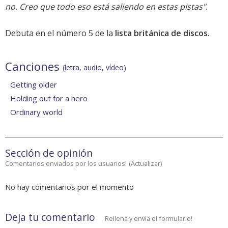
no. Creo que todo eso está saliendo en estas pistas"
.
Debuta en el número 5 de la
lista británica de discos
.
Canciones
(letra, audio, vídeo)
Getting older
Holding out for a hero
Ordinary world
Sección de opinión
Comentarios enviados por los usuarios!
(
Actualizar
)
No hay comentarios por el momento
Deja tu comentario
Rellena y envía el formulario!