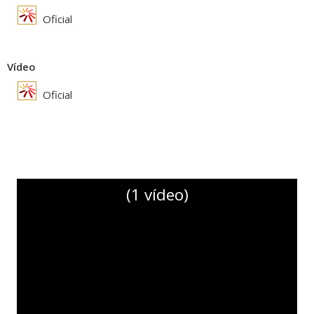
Oficial
Vídeo
Oficial
(1 vídeo)