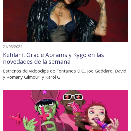
21/06/2024
Kehlani, Gracie Abrams y Kygo en las
novedades de la semana
Estrenos de videoclips de Fontaines D.C., Joe Goddard, David
y Romany Gilmour, y Karol G