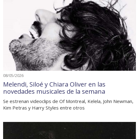
08/05/2026
Melendi, Siloé y Chiara Oliver en las
novedades musicales de la semana
Se estrenan videoclips de Of Montreal, Kelela, John Newman,
Kim Petras y Harry Styles entre otros