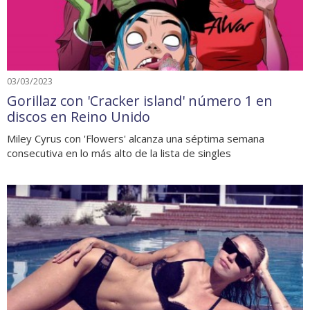
03/03/2023
Gorillaz con 'Cracker island' número 1 en
discos en Reino Unido
Miley Cyrus con 'Flowers' alcanza una séptima semana
consecutiva en lo más alto de la lista de singles