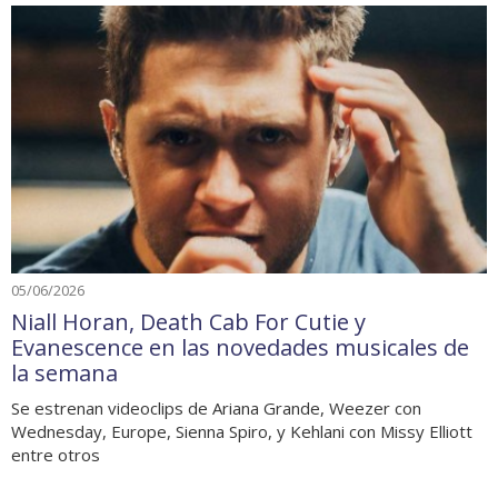
05/06/2026
Niall Horan, Death Cab For Cutie y
Evanescence en las novedades musicales de
la semana
Se estrenan videoclips de Ariana Grande, Weezer con
Wednesday, Europe, Sienna Spiro, y Kehlani con Missy Elliott
entre otros