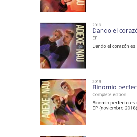
2019
Dando el coraz
EP
Dando el corazón es 
2019
Binomio perfec
Complete edition
Binomio perfecto es 
EP (noviembre 2018), 