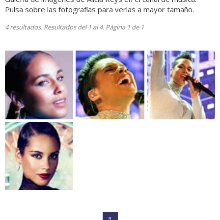
Pulsa sobre las fotografías para verlas a mayor tamaño.
4 resultados. Resultados del 1 al 4. Página 1 de 1
1