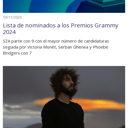
10/11/2023
Lista de nominados a los Premios Grammy
2024
SZA parte con 9 con el mayor número de candidaturas
seguida por Victoria Monét, Serban Ghenea y Phoebe
Bridgers con 7