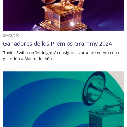
05/02/2024
Ganadores de los Premios Grammy 2024
Taylor Swift con 'Midnights' consigue alzarse de nuevo con el
galardón a Álbum del Año