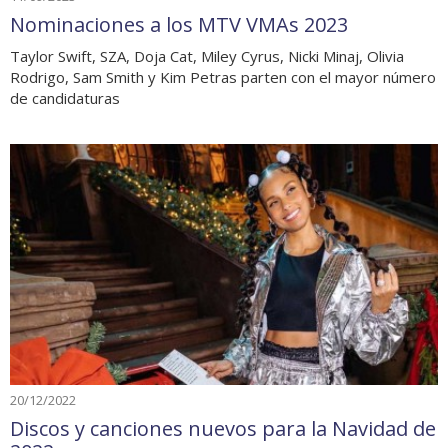
Nominaciones a los MTV VMAs 2023
Taylor Swift, SZA, Doja Cat, Miley Cyrus, Nicki Minaj, Olivia
Rodrigo, Sam Smith y Kim Petras parten con el mayor número
de candidaturas
20/12/2022
Discos y canciones nuevos para la Navidad de