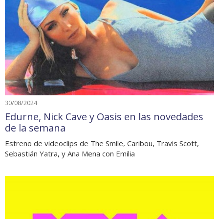
30/08/2024
Edurne, Nick Cave y Oasis en las novedades
de la semana
Estreno de videoclips de The Smile, Caribou, Travis Scott,
Sebastián Yatra, y Ana Mena con Emilia