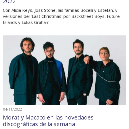
2022
Con Alicia Keys, Joss Stone, las familias Bocelli y Estefan, y
versiones del 'Last Christmas' por Backstreet Boys, Future
Islands y Lukas Graham
04/11/2022
Morat y Macaco en las novedades
discográficas de la semana