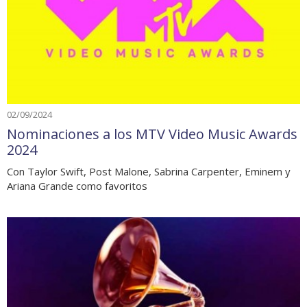
02/09/2024
Nominaciones a los MTV Video Music Awards
2024
Con Taylor Swift, Post Malone, Sabrina Carpenter, Eminem y
Ariana Grande como favoritos