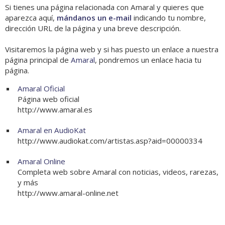
Si tienes una página relacionada con Amaral y quieres que
aparezca aquí,
mándanos un e-mail
indicando tu nombre,
dirección URL de la página y una breve descripción.
Visitaremos la página web y si has puesto un enlace a nuestra
página principal de
Amaral
, pondremos un enlace hacia tu
página.
Amaral Oficial
Página web oficial
http://www.amaral.es
Amaral en AudioKat
http://www.audiokat.com/artistas.asp?aid=00000334
Amaral Online
Completa web sobre Amaral con noticias, videos, rarezas,
y más
http://www.amaral-online.net