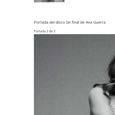
Portada del disco Sin final de Ana Guerra
Portada 3 de 3