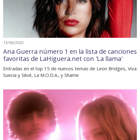
13/06/2025
Ana Guerra número 1 en la lista de canciones
favoritas de LaHiguera.net con 'La llama'
Entradas en el top 15 de nuevos temas de Leon Bridges, Viva
Suecia y Siloé, La M.O.D.A., y Shame