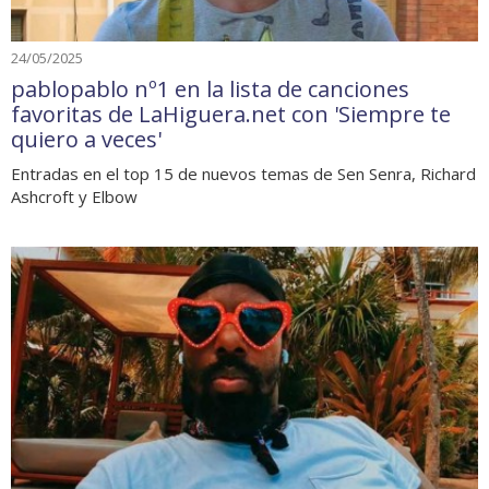
24/05/2025
pablopablo nº1 en la lista de canciones
favoritas de LaHiguera.net con 'Siempre te
quiero a veces'
Entradas en el top 15 de nuevos temas de Sen Senra, Richard
Ashcroft y Elbow