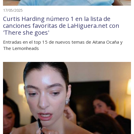
17/05/2025
Curtis Harding número 1 en la lista de
canciones favoritas de LaHiguera.net con
'There she goes'
Entradas en el top 15 de nuevos temas de Aitana Ocaña y
The Lemonheads