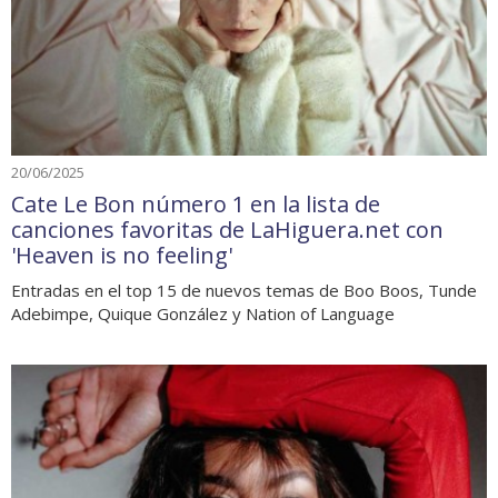
20/06/2025
Cate Le Bon número 1 en la lista de
canciones favoritas de LaHiguera.net con
'Heaven is no feeling'
Entradas en el top 15 de nuevos temas de Boo Boos, Tunde
Adebimpe, Quique González y Nation of Language