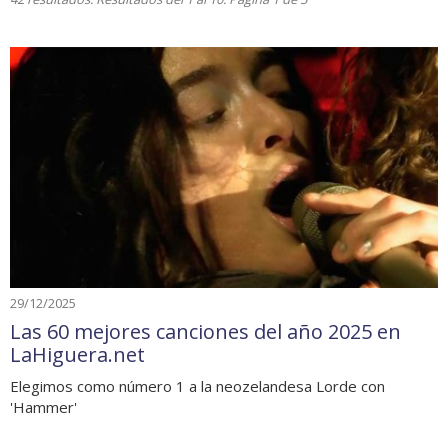
29/12/2025
Las 60 mejores canciones del año 2025 en
LaHiguera.net
Elegimos como número 1 a la neozelandesa Lorde con
'Hammer'