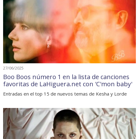
27/06/2025
Boo Boos número 1 en la lista de canciones
favoritas de LaHiguera.net con 'C'mon baby'
Entradas en el top 15 de nuevos temas de Kesha y Lorde