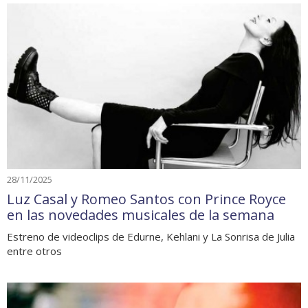
28/11/2025
Luz Casal y Romeo Santos con Prince Royce
en las novedades musicales de la semana
Estreno de videoclips de Edurne, Kehlani y La Sonrisa de Julia
entre otros