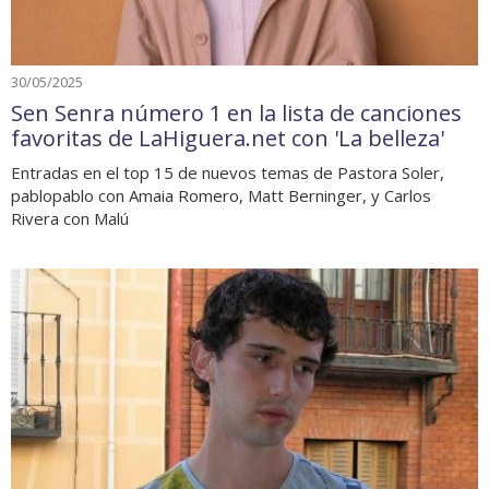
30/05/2025
Sen Senra número 1 en la lista de canciones
favoritas de LaHiguera.net con 'La belleza'
Entradas en el top 15 de nuevos temas de Pastora Soler,
pablopablo con Amaia Romero, Matt Berninger, y Carlos
Rivera con Malú