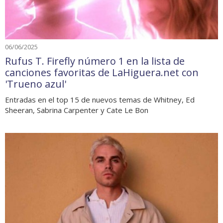
06/06/2025
Rufus T. Firefly número 1 en la lista de
canciones favoritas de LaHiguera.net con
'Trueno azul'
Entradas en el top 15 de nuevos temas de Whitney, Ed
Sheeran, Sabrina Carpenter y Cate Le Bon