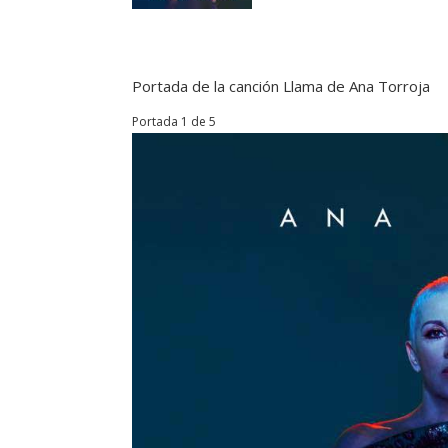
Portada de la canción Llama de Ana Torroja
Portada 1 de 5