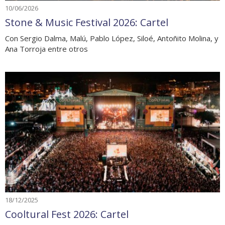
10/06/2026
Stone & Music Festival 2026: Cartel
Con Sergio Dalma, Malú, Pablo López, Siloé, Antoñito Molina, y
Ana Torroja entre otros
18/12/2025
Cooltural Fest 2026: Cartel