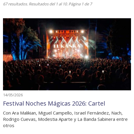
67 resultados. Resultados del 1 al 10. Página 1 de 7
14/05/2026
Festival Noches Mágicas 2026: Cartel
Con Ara Malikian, Miguel Campello, Israel Fernández, Nach,
Rodrigo Cuevas, Modestia Aparte y La Banda Sabinera entre
otros