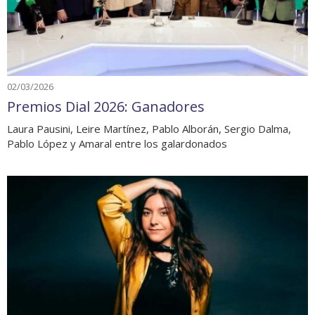
02/03/2026
Premios Dial 2026: Ganadores
Laura Pausini, Leire Martínez, Pablo Alborán, Sergio Dalma,
Pablo López y Amaral entre los galardonados