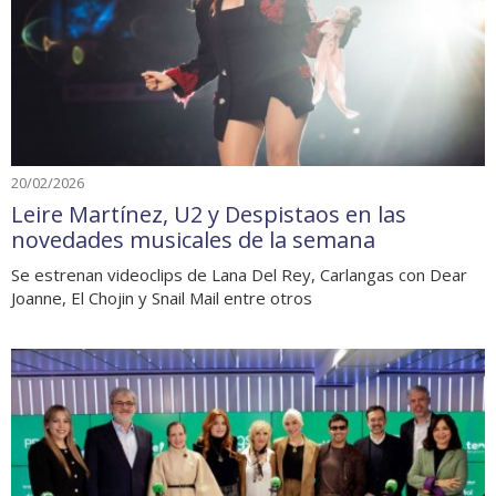
20/02/2026
Leire Martínez, U2 y Despistaos en las
novedades musicales de la semana
Se estrenan videoclips de Lana Del Rey, Carlangas con Dear
Joanne, El Chojin y Snail Mail entre otros