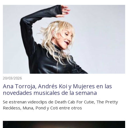
20/03/2026
Ana Torroja, Andrés Koi y Mujeres en las
novedades musicales de la semana
Se estrenan videoclips de Death Cab For Cutie, The Pretty
Reckless, Muna, Pond y Coti entre otros