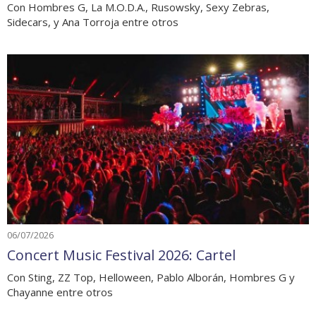
Con Hombres G, La M.O.D.A., Rusowsky, Sexy Zebras,
Sidecars, y Ana Torroja entre otros
06/07/2026
Concert Music Festival 2026: Cartel
Con Sting, ZZ Top, Helloween, Pablo Alborán, Hombres G y
Chayanne entre otros