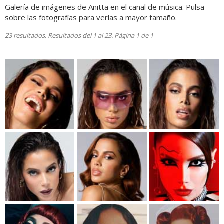
Galería de imágenes de Anitta en el canal de música. Pulsa
sobre las fotografías para verlas a mayor tamaño.
23 resultados. Resultados del 1 al 23. Página 1 de 1