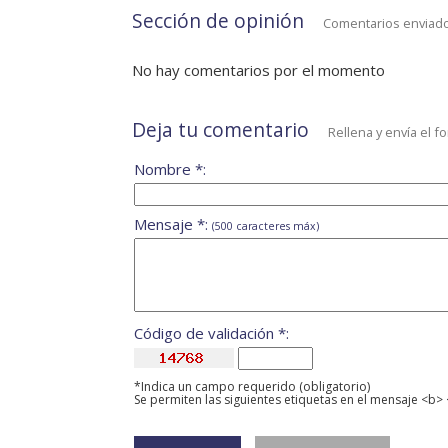
Sección de opinión
Comentarios enviado
No hay comentarios por el momento
Deja tu comentario
Rellena y envía el f
Nombre *:
Mensaje *:
(500 caracteres máx)
Código de validación *:
*Indica un campo requerido (obligatorio)
Se permiten las siguientes etiquetas en el mensaje <b> 