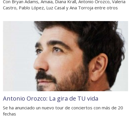
Con Bryan Adams, Amaia, Diana Krall, Antonio Orozco, Valeria
Castro, Pablo López, Luz Casal y Ana Torroja entre otros
Antonio Orozco: La gira de TU vida
Se ha anunciado un nuevo tour de conciertos con más de 20
fechas