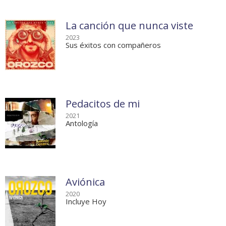
La canción que nunca viste
2023
Sus éxitos con compañeros
Pedacitos de mi
2021
Antología
Aviónica
2020
Incluye Hoy