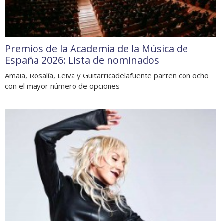
Premios de la Academia de la Música de
España 2026: Lista de nominados
Amaia, Rosalía, Leiva y Guitarricadelafuente parten con ocho
con el mayor número de opciones