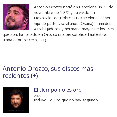
Antonio Orozco nació en Barcelona un 23 de
noviembre de 1972 y ha vivido en
Hospitalet de Llobregat (Barcelona). El ser
hijo de padres sevillanos (Osuna), humildes
y trabajadores y hermano mayor de los tres
que son, ha forjado en Orozco una personalidad auténtica:
trabajador, sincero,... (
+
)
Antonio Orozco, sus discos más
recientes (
+
)
El tiempo no es oro
2025
Incluye Te juro que no hay segundo…