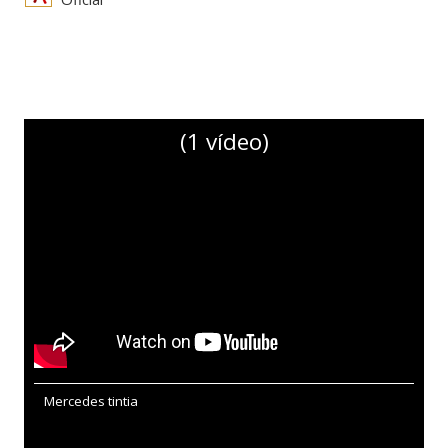
(1 vídeo)
Mercedes tintia