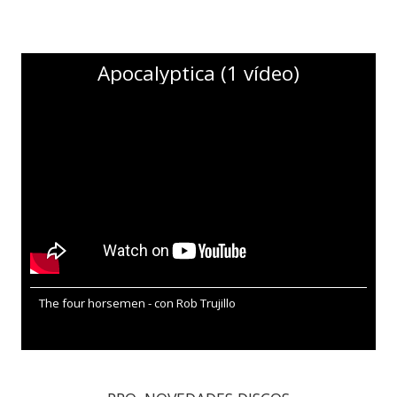
Apocalyptica (1 vídeo)
The four horsemen - con Rob Trujillo