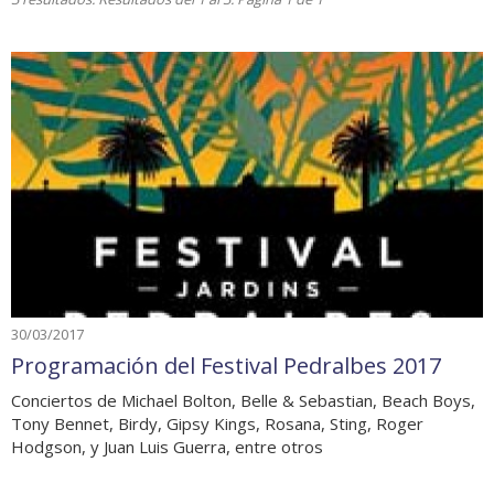
30/03/2017
Programación del Festival Pedralbes 2017
Conciertos de Michael Bolton, Belle & Sebastian, Beach Boys,
Tony Bennet, Birdy, Gipsy Kings, Rosana, Sting, Roger
Hodgson, y Juan Luis Guerra, entre otros