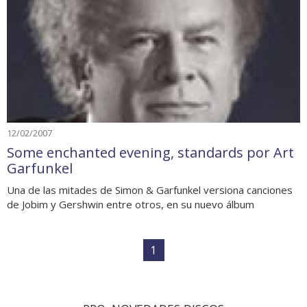
12/02/2007
Some enchanted evening, standards por Art
Garfunkel
Una de las mitades de Simon & Garfunkel versiona canciones
de Jobim y Gershwin entre otros, en su nuevo álbum
1