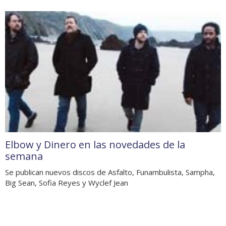
Elbow y Dinero en las novedades de la
semana
Se publican nuevos discos de Asfalto, Funambulista, Sampha,
Big Sean, Sofia Reyes y Wyclef Jean