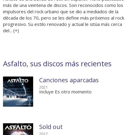
más de una veintena de discos. Son reconocidos como los
impulsores del rock urbano que se dio a mediados de la
década de los 70, pero se les define más próximos al rock
progresivo. Su estilo renovado y actual le sitúa más cerca
del... (
+
)
Asfalto, sus discos más recientes
Canciones aparcadas
2021
Incluye Es otro momento
Sold out
2017