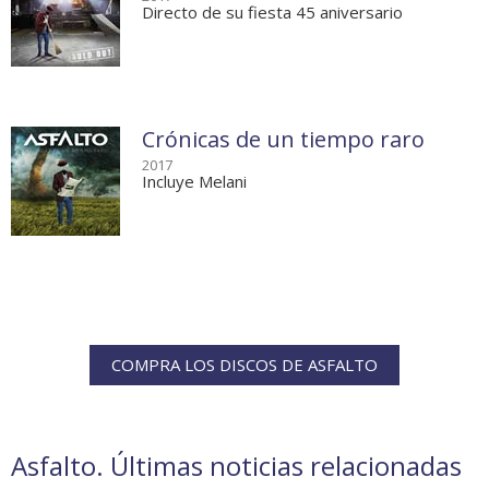
Directo de su fiesta 45 aniversario
Crónicas de un tiempo raro
2017
Incluye Melani
COMPRA LOS DISCOS DE ASFALTO
Asfalto. Últimas noticias relacionadas