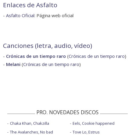
Enlaces de Asfalto
-
Asfalto Oficial
: Página web oficial
Canciones (letra, audio, vídeo)
-
Crónicas de un tiempo raro
(
Crónicas de un tiempo raro
)
-
Melani
(
Crónicas de un tiempo raro
)
PRO. NOVEDADES DISCOS
Chaka Khan, Chakzilla
Eels, Cookie happened
The Avalanches, No bad
Tove Lo, Estrus