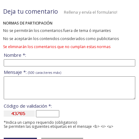
Deja tu comentario
Rellena y envía el formulario!
NORMAS DE PARTICIPACIÓN
No se permitirán los comentarios fuera de tema ó injuriantes
No se aceptarán los contenidos considerados como publicitarios
Se eliminarán los comentarios que no cumplan estas normas
Nombre *:
Mensaje *:
(500 caracteres máx)
Código de validación *:
*Indica un campo requerido (obligatorio)
Se permiten las siguientes etiquetas en el mensaje <b> <i> <u>