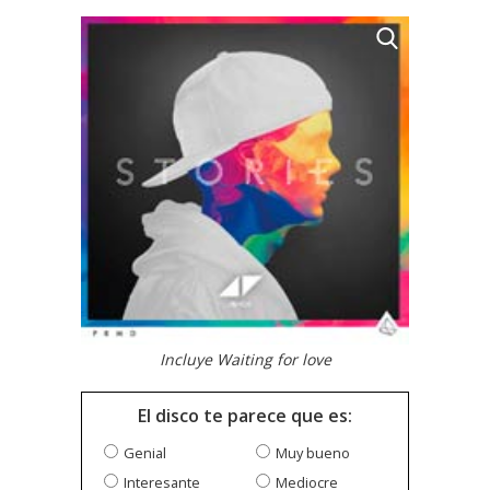
Incluye Waiting for love
El disco te parece que es:
Genial
Muy bueno
Interesante
Mediocre