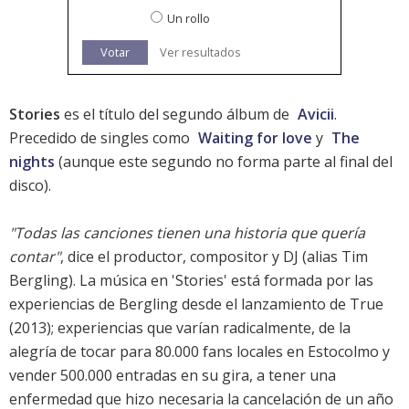
Un rollo
Votar
Ver resultados
Stories
es el título del segundo álbum de
Avicii
.
Precedido de singles como
Waiting for love
y
The
nights
(aunque este segundo no forma parte al final del
disco).
"Todas las canciones tienen una historia que quería
contar"
, dice el productor, compositor y DJ (alias Tim
Bergling). La música en 'Stories' está formada por las
experiencias de Bergling desde el lanzamiento de
True
(2013); experiencias que varían radicalmente, de la
alegría de tocar para 80.000 fans locales en Estocolmo y
vender 500.000 entradas en su gira, a tener una
enfermedad que hizo necesaria la cancelación de un año