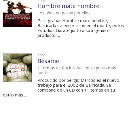
2004
Hombre mate hombre
Los años no pasan por ellos
Para grabar Hombre mate hombre,
Barricada se encerraron en el monte, en los
Estudios Gárate junto a su ingeniero-
productor...
2002
Bésame
11 temas de Rock & Roll en su punto más
fuerte
Producido por Sergio Marcos es el nuevo
trabajo para el 2002 de Barricada. Se
compone de un CD con 11 temas en su
estilo más...