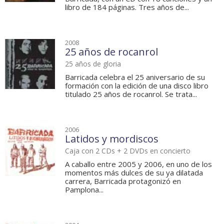
libro de 184 páginas. Tres años de...
2008
25 años de rocanrol
25 años de gloria
Barricada celebra el 25 aniversario de su
formación con la edición de una disco libro
titulado 25 años de rocanrol. Se trata...
2006
Latidos y mordiscos
Caja con 2 CDs + 2 DVDs en concierto
A caballo entre 2005 y 2006, en uno de los
momentos más dulces de su ya dilatada
carrera, Barricada protagonizó en
Pamplona...