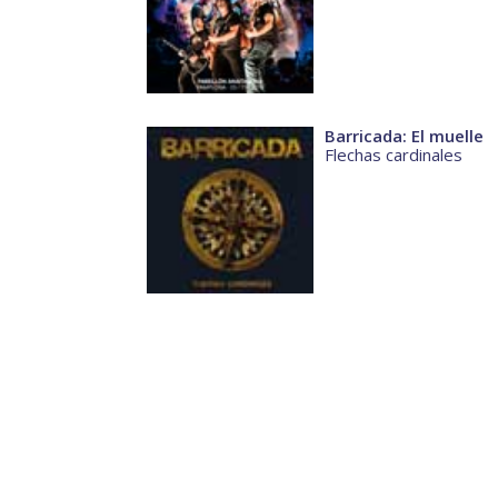
Barricada: El muelle
Flechas cardinales