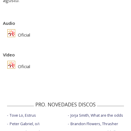
agosto.
Audio
Oficial
Vídeo
Oficial
PRO. NOVEDADES DISCOS
Tove Lo, Estrus
Jorja Smith, What are the odds
Peter Gabriel, o/i
Brandon Flowers, Thrasher