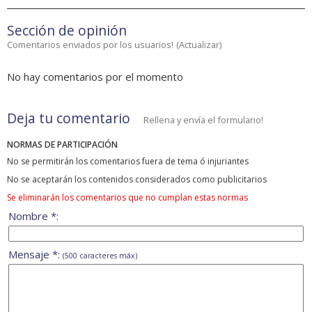
Sección de opinión
Comentarios enviados por los usuarios!
(
Actualizar
)
No hay comentarios por el momento
Deja tu comentario
Rellena y envía el formulario!
NORMAS DE PARTICIPACIÓN
No se permitirán los comentarios fuera de tema ó injuriantes
No se aceptarán los contenidos considerados como publicitarios
Se eliminarán los comentarios que no cumplan estas normas
Nombre *:
Mensaje *:
(500 caracteres máx)