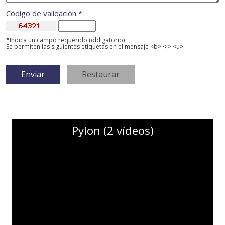
Código de validación *:
*Indica un campo requerido (obligatorio)
Se permiten las siguientes etiquetas en el mensaje <b> <i> <u>
Pylon (2 vídeos)