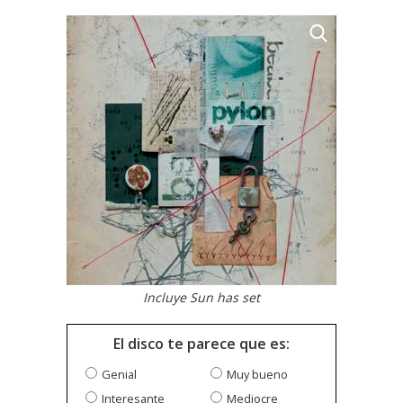
Incluye Sun has set
El disco te parece que es:
Genial
Muy bueno
Interesante
Mediocre