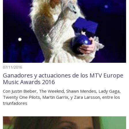
07/11/2016
Ganadores y actuaciones de los MTV Europe
Music Awards 2016
Con Justin Bieber, The Weeknd, Shawn Mendes, Lady Gaga,
Twenty One Pilots, Martin Garrix, y Zara Larsson, entre los
triunfadores