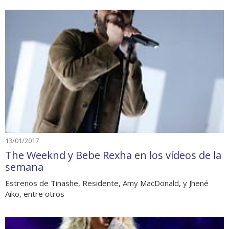
13/01/2017
The Weeknd y Bebe Rexha en los vídeos de la
semana
Estrenos de Tinashe, Residente, Amy MacDonald, y Jhené
Aiko, entre otros