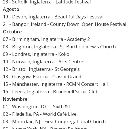
23 - Suffolk, Inglaterra - Latitude Festival
Agosto
19 - Devon, Inglaterra - Beautiful Days Festival
21 - Bangor, Ireland - County Down, Open House Festival
Octubre
07 - Birmingham, Inglaterra - Academy 2
08 - Brighton, Inglaterra - St. Bartholomew's Church
09 - Londres, Inglaterra - Koko
10 - Norwich, Inglaterra - Arts Centre
12 - Bristol, Inglaterra - St George's
13 - Glasgow, Escocia - Classic Grand
15 - Mánchester, Inglaterra - RCMN Concert Hall
16 - Leeds, Inglaterra - Brudenell Social Club
Noviembre
01 - Washington, D.C. - Sixth & I
02 - Filadelfia, PA - World Café Live
03 - Montclair, NJ - First Congregational Church