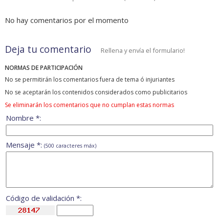
No hay comentarios por el momento
Deja tu comentario
Rellena y envía el formulario!
NORMAS DE PARTICIPACIÓN
No se permitirán los comentarios fuera de tema ó injuriantes
No se aceptarán los contenidos considerados como publicitarios
Se eliminarán los comentarios que no cumplan estas normas
Nombre *:
Mensaje *:
(500 caracteres máx)
Código de validación *: