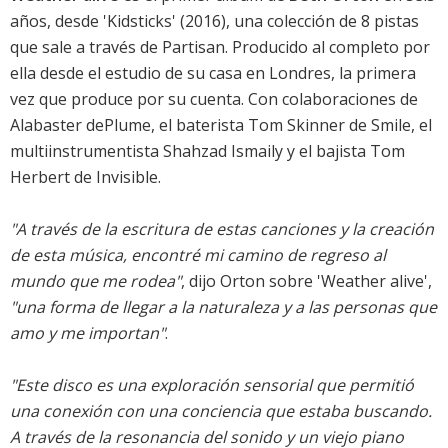
años, desde '
Kidsticks
' (2016), una colección de 8 pistas
que sale a través de Partisan. Producido al completo por
ella desde el estudio de su casa en Londres, la primera
vez que produce por su cuenta. Con colaboraciones de
Alabaster dePlume, el baterista Tom Skinner de Smile, el
multiinstrumentista Shahzad Ismaily y el bajista Tom
Herbert de Invisible.
"A través de la escritura de estas canciones y la creación
de esta música, encontré mi camino de regreso al
mundo que me rodea"
, dijo Orton sobre 'Weather alive',
"una forma de llegar a la naturaleza y a las personas que
amo y me importan"
.
"Este disco es una exploración sensorial que permitió
una conexión con una conciencia que estaba buscando.
A través de la resonancia del sonido y un viejo piano