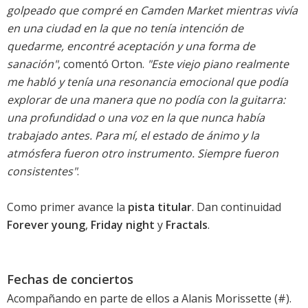
golpeado que compré en Camden Market mientras vivía
en una ciudad en la que no tenía intención de
quedarme, encontré aceptación y una forma de
sanación"
, comentó Orton.
"Este viejo piano realmente
me habló y tenía una resonancia emocional que podía
explorar de una manera que no podía con la guitarra:
una profundidad o una voz en la que nunca había
trabajado antes. Para mí, el estado de ánimo y la
atmósfera fueron otro instrumento. Siempre fueron
consistentes"
.
Como primer avance la
pista titular
. Dan continuidad
Forever young
,
Friday night
y
Fractals
.
Fechas de conciertos
Acompañando en parte de ellos a Alanis Morissette (#).