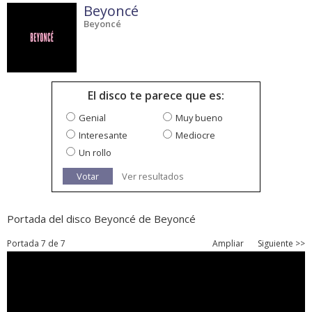
Beyoncé
Beyoncé
El disco te parece que es:
Genial
Muy bueno
Interesante
Mediocre
Un rollo
Votar
Ver resultados
Portada del disco Beyoncé de Beyoncé
Portada 7 de 7
Ampliar
Siguiente >>