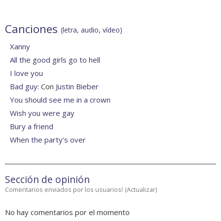
Canciones
(letra, audio, vídeo)
Xanny
All the good girls go to hell
I love you
Bad guy
: Con
Justin Bieber
You should see me in a crown
Wish you were gay
Bury a friend
When the party's over
Sección de opinión
Comentarios enviados por los usuarios!
(
Actualizar
)
No hay comentarios por el momento