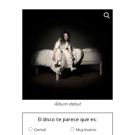
Álbum debut
El disco te parece que es:
Genial
Muy bueno