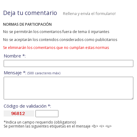
Deja tu comentario
Rellena y envía el formulario!
NORMAS DE PARTICIPACIÓN
No se permitirán los comentarios fuera de tema ó injuriantes
No se aceptarán los contenidos considerados como publicitarios
Se eliminarán los comentarios que no cumplan estas normas
Nombre *:
Mensaje *:
(500 caracteres máx)
Código de validación *:
*Indica un campo requerido (obligatorio)
Se permiten las siguientes etiquetas en el mensaje <b> <i> <u>