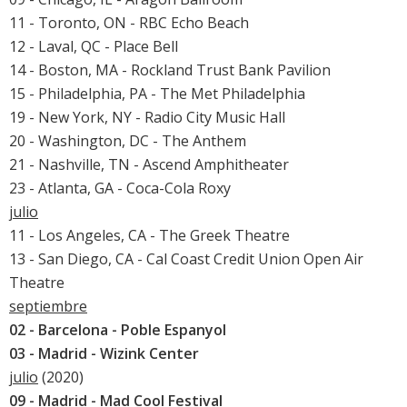
11 - Toronto, ON - RBC Echo Beach
12 - Laval, QC - Place Bell
14 - Boston, MA - Rockland Trust Bank Pavilion
15 - Philadelphia, PA - The Met Philadelphia
19 - New York, NY - Radio City Music Hall
20 - Washington, DC - The Anthem
21 - Nashville, TN - Ascend Amphitheater
23 - Atlanta, GA - Coca-Cola Roxy
julio
11 - Los Angeles, CA - The Greek Theatre
13 - San Diego, CA - Cal Coast Credit Union Open Air
Theatre
septiembre
02 - Barcelona - Poble Espanyol
03 - Madrid - Wizink Center
julio
(2020)
09 - Madrid -
Mad Cool Festival