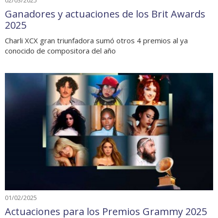
02/03/2025
Ganadores y actuaciones de los Brit Awards
2025
Charli XCX gran triunfadora sumó otros 4 premios al ya
conocido de compositora del año
01/02/2025
Actuaciones para los Premios Grammy 2025