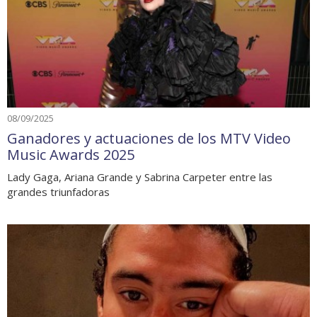
08/09/2025
Ganadores y actuaciones de los MTV Video
Music Awards 2025
Lady Gaga, Ariana Grande y Sabrina Carpeter entre las
grandes triunfadoras