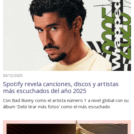
03/12/2025
Spotify revela canciones, discos y artistas
más escuchados del año 2025
Con Bad Bunny como el artista número 1 a nivel global con su
álbum 'Debí tirar más fotos' como el más escuchado