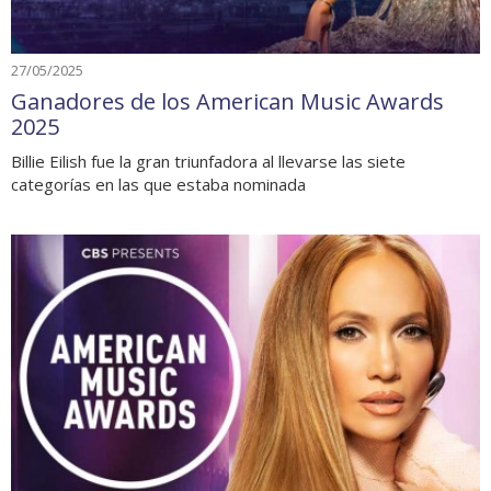
27/05/2025
Ganadores de los American Music Awards
2025
Billie Eilish fue la gran triunfadora al llevarse las siete
categorías en las que estaba nominada