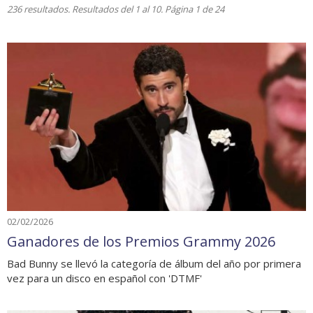
236 resultados. Resultados del 1 al 10. Página 1 de 24
02/02/2026
Ganadores de los Premios Grammy 2026
Bad Bunny se llevó la categoría de álbum del año por primera
vez para un disco en español con 'DTMF'