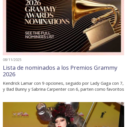
08/11/2025
Lista de nominados a los Premios Grammy
2026
Kendrick Lamar con 9 opciones, seguido por Lady Gaga con 7,
y Bad Bunny y Sabrina Carpenter con 6, parten como favoritos