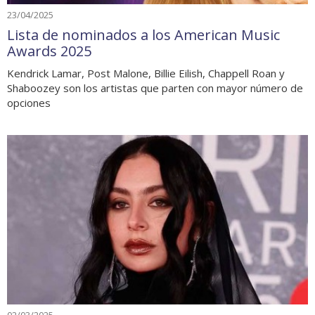
23/04/2025
Lista de nominados a los American Music
Awards 2025
Kendrick Lamar, Post Malone, Billie Eilish, Chappell Roan y
Shaboozey son los artistas que parten con mayor número de
opciones