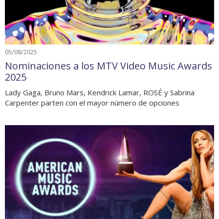
05/08/2025
Nominaciones a los MTV Video Music Awards
2025
Lady Gaga, Bruno Mars, Kendrick Lamar, ROSÉ y Sabrina
Carpenter parten con el mayor número de opciones