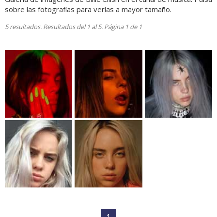
sobre las fotografías para verlas a mayor tamaño.
5 resultados. Resultados del 1 al 5. Página 1 de 1
1