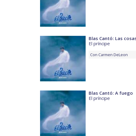
Blas Cantó: Las cosas
El príncipe
Con
Carmen DeLeon
Blas Cantó: A fuego
El príncipe