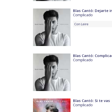
Blas Cantó: Dejarte ir
Complicado
Con
Leire
Blas Cantó: Complic
Complicado
Blas Cantó: Si te vas
Complicado