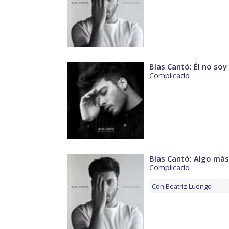
Blas Cantó: Él no soy
Complicado
Blas Cantó: Algo más
Complicado
Con
Beatriz Luengo