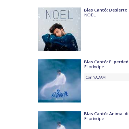
Blas Cantó: Desierto
NOEL
Blas Cantó: El perded
El príncipe
Con
YADAM
Blas Cantó: Animal di
El príncipe