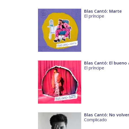
Blas Cantó: Marte
El príncipe
Blas Cantó: El bueno
El príncipe
Blas Cantó: No volver
Complicado