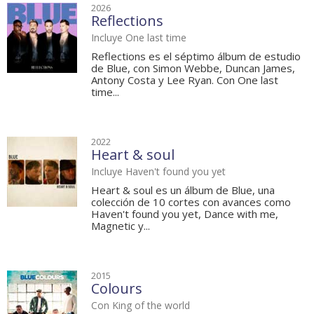
2026
Reflections
Incluye One last time
Reflections es el séptimo álbum de estudio
de Blue, con Simon Webbe, Duncan James,
Antony Costa y Lee Ryan. Con One last
time...
2022
Heart & soul
Incluye Haven't found you yet
Heart & soul es un álbum de Blue, una
colección de 10 cortes con avances como
Haven't found you yet, Dance with me,
Magnetic y...
2015
Colours
Con King of the world