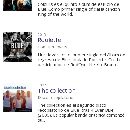
Colours es el quinto álbum de estudio de
Blue. Como primer single oficial la canción
King of the world.
2013
Roulette
Con Hurt lovers
Hurt lovers es el primer single del álbum de
regreso de Blue, titulado Roulette. Con la
participación de RedOne, Ne-Yo, Bruno...
2007
The collection
Disco recopilatorio
The collection es el segundo disco
recopilatorio de Blue, tras 4 Ever Blue
(2005). La popular banda británica comenzó
su...