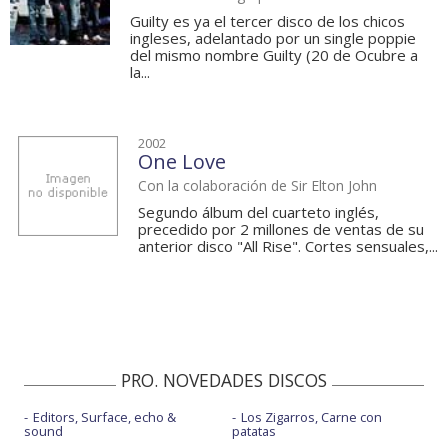
Guilty es ya el tercer disco de los chicos
ingleses, adelantado por un single poppie
del mismo nombre Guilty (20 de Ocubre a
la...
2002
One Love
Con la colaboración de Sir Elton John
Segundo álbum del cuarteto inglés,
precedido por 2 millones de ventas de su
anterior disco "All Rise". Cortes sensuales,...
PRO. NOVEDADES DISCOS
Editors, Surface, echo &
Los Zigarros, Carne con
sound
patatas