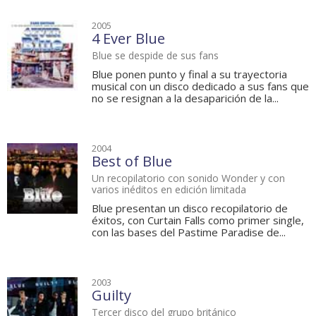
2005
4 Ever Blue
Blue se despide de sus fans
Blue ponen punto y final a su trayectoria
musical con un disco dedicado a sus fans que
no se resignan a la desaparición de la...
2004
Best of Blue
Un recopilatorio con sonido Wonder y con
varios inéditos en edición limitada
Blue presentan un disco recopilatorio de
éxitos, con Curtain Falls como primer single,
con las bases del Pastime Paradise de...
2003
Guilty
Tercer disco del grupo británico