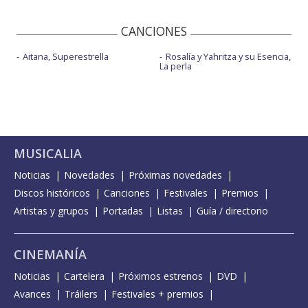
CANCIONES
Aitana, Superestrella
Rosalía y Yahritza y su Esencia,
La perla
MUSICALIA
Noticias
Novedades
Próximas novedades
Discos históricos
Canciones
Festivales
Premios
Artistas y grupos
Portadas
Listas
Guía / directorio
CINEMANÍA
Noticias
Cartelera
Próximos estrenos
DVD
Avances
Tráilers
Festivales + premios