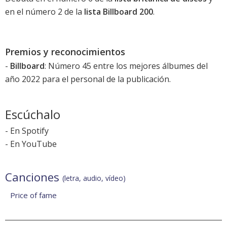
en el número 2 de la
lista Billboard 200
.
Premios y reconocimientos
-
Billboard
: Número 45 entre los mejores álbumes del
año 2022 para el personal de la publicación.
Escúchalo
-
En Spotify
-
En YouTube
Canciones
(letra, audio, vídeo)
Price of fame