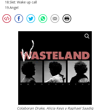
18.Skit: Wake up call
19.Angel
Colaboran Drake, Alicia Keys y Raphael Saadiq