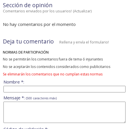
Sección de opinión
Comentarios enviados por los usuarios!
(
Actualizar
)
No hay comentarios por el momento
Deja tu comentario
Rellena y envía el formulario!
NORMAS DE PARTICIPACIÓN
No se permitirán los comentarios fuera de tema ó injuriantes
No se aceptarán los contenidos considerados como publicitarios
Se eliminarán los comentarios que no cumplan estas normas
Nombre *:
Mensaje *:
(500 caracteres máx)