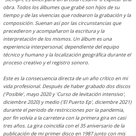
obra. Todos los álbumes que grabé son hijos de su
tiempo y de las vivencias que rodearon la grabación y la
composición. Suenan así por las circunstancias que
precedieron y acompañaron la escritura y la
interpretación de los mismos. Un álbum es una
experiencia interpersonal, dependiente del equipo
técnico y humano y la localización geográfica durante el
proceso creativo y el registro sonoro.
Este es la consecuencia directa de un año crítico en mi
vida profesional. Después de haber grabado dos discos
('
Posible
', mayo 2020 y '
Curso de levitación intensivo
',
diciembre 2020) y medio ('
El Puerto Ep
', diciembre 2021)
durante el periodo de restricciones por la pandemia,
por fin volvía a la carretera con la primera gira en casi
tres años. La gira coincidía con el 35 aniversario de la
publicación de mi primer disco en 1987 junto con mis