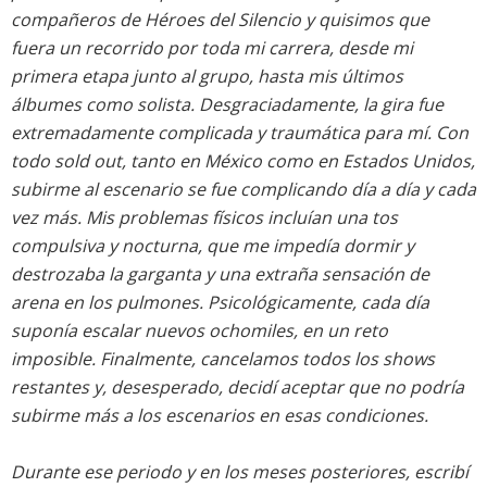
compañeros de Héroes del Silencio y quisimos que
fuera un recorrido por toda mi carrera, desde mi
primera etapa junto al grupo, hasta mis últimos
álbumes como solista. Desgraciadamente, la gira fue
extremadamente complicada y traumática para mí. Con
todo
sold out
, tanto en México como en Estados Unidos,
subirme al escenario se fue complicando día a día y cada
vez más. Mis problemas físicos incluían una tos
compulsiva y nocturna, que me impedía dormir y
destrozaba la garganta y una extraña sensación de
arena en los pulmones. Psicológicamente, cada día
suponía escalar nuevos
ochomiles
, en un reto
imposible. Finalmente, cancelamos todos los
shows
restantes y, desesperado, decidí aceptar que no podría
subirme más a los escenarios en esas condiciones.
Durante ese periodo y en los meses posteriores, escribí