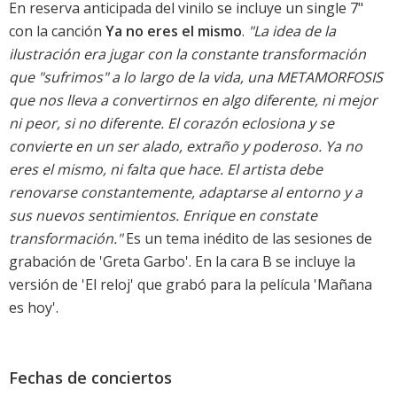
En reserva anticipada del vinilo se incluye un single 7"
con la canción
Ya no eres el mismo
.
"La idea de la
ilustración era jugar con la constante transformación
que "sufrimos" a lo largo de la vida, una METAMORFOSIS
que nos lleva a convertirnos en algo diferente, ni mejor
ni peor, si no diferente. El corazón eclosiona y se
convierte en un ser alado, extraño y poderoso. Ya no
eres el mismo, ni falta que hace. El artista debe
renovarse constantemente, adaptarse al entorno y a
sus nuevos sentimientos. Enrique en constate
transformación."
Es un tema inédito de las sesiones de
grabación de 'Greta Garbo'. En la cara B se incluye la
versión de 'El reloj' que grabó para la película 'Mañana
es hoy'.
Fechas de conciertos