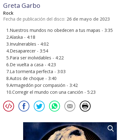
Greta Garbo
Rock
Fecha de publicación del disco:
26 de mayo de 2023
1.Nuestros mundos no obedecen a tus mapas - 3:35
2.Alaska - 4:18
3.Invulnerables - 4:02
4.Desaparecer - 3:54
5.Para ser inolvidables - 4:22
6.De vuelta a casa - 4:23
7.La tormenta perfecta - 3:03
8.Autos de choque - 3:40
9.Armagedón por compasión - 3:42
10.Corregir el mundo con una canción - 5:23