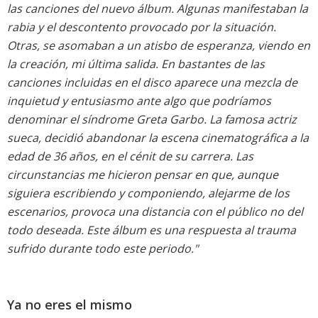
las canciones del nuevo álbum. Algunas manifestaban la
rabia y el descontento provocado por la situación.
Otras, se asomaban a un atisbo de esperanza, viendo en
la creación, mi última salida. En bastantes de las
canciones incluidas en el disco aparece una mezcla de
inquietud y entusiasmo ante algo que podríamos
denominar el síndrome Greta Garbo. La famosa actriz
sueca, decidió abandonar la escena cinematográfica a la
edad de 36 años, en el cénit de su carrera. Las
circunstancias me hicieron pensar en que, aunque
siguiera escribiendo y componiendo, alejarme de los
escenarios, provoca una distancia con el público no del
todo deseada. Este álbum es una respuesta al trauma
sufrido durante todo este periodo."
Ya no eres el mismo