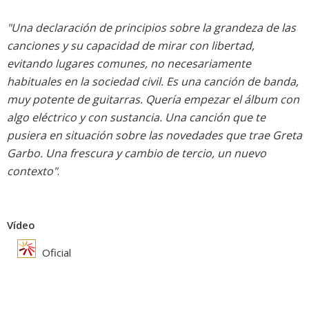
"Una declaración de principios sobre la grandeza de las
canciones y su capacidad de mirar con libertad,
evitando lugares comunes, no necesariamente
habituales en la sociedad civil. Es una canción de banda,
muy potente de guitarras. Quería empezar el álbum con
algo eléctrico y con sustancia. Una canción que te
pusiera en situación sobre las novedades que trae Greta
Garbo. Una frescura y cambio de tercio, un nuevo
contexto"
.
Vídeo
Oficial