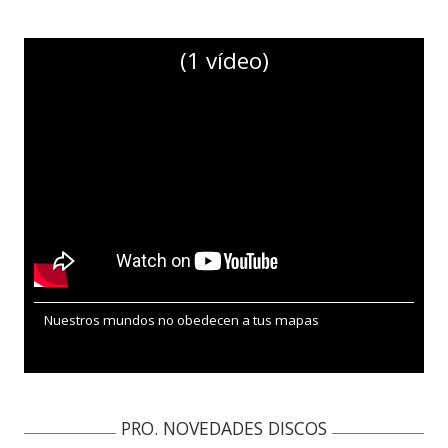
(1 vídeo)
Nuestros mundos no obedecen a tus mapas
PRO. NOVEDADES DISCOS