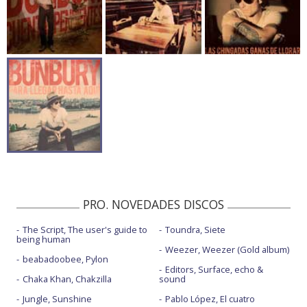
PRO. NOVEDADES DISCOS
The Script, The user's guide to
Toundra, Siete
being human
Weezer, Weezer (Gold album)
beabadoobee, Pylon
Editors, Surface, echo &
Chaka Khan, Chakzilla
sound
Jungle, Sunshine
Pablo López, El cuatro