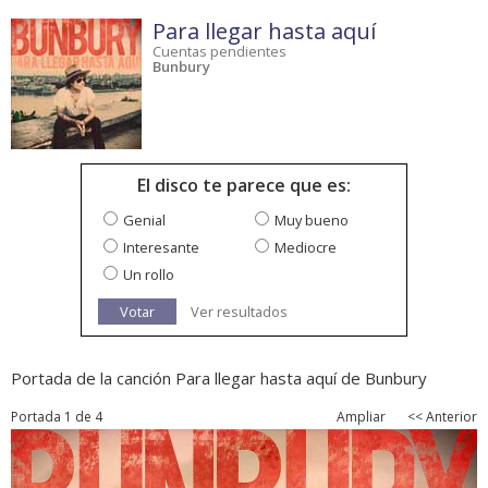
Para llegar hasta aquí
Cuentas pendientes
Bunbury
El disco te parece que es:
Genial
Muy bueno
Interesante
Mediocre
Un rollo
Votar
Ver resultados
Portada de la canción Para llegar hasta aquí de Bunbury
Portada 1 de 4
Ampliar
<< Anterior