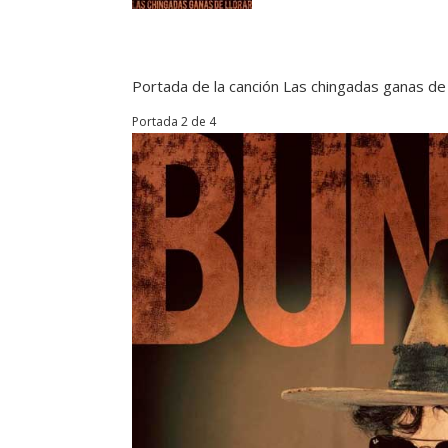
Portada de la canción Las chingadas ganas de
Portada 2 de 4