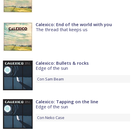
Calexico: End of the world with you
The thread that keeps us
Calexico: Bullets & rocks
Edge of the sun
Con
Sam Beam
Calexico: Tapping on the line
Edge of the sun
Con
Neko Case