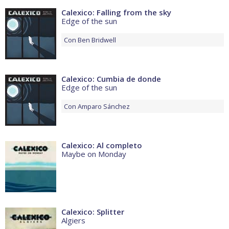
Calexico: Falling from the sky
Edge of the sun
Con
Ben Bridwell
Calexico: Cumbia de donde
Edge of the sun
Con
Amparo Sánchez
Calexico: Al completo
Maybe on Monday
Calexico: Splitter
Algiers