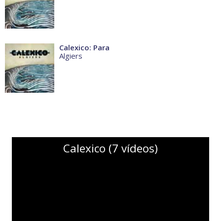
Calexico: Para
Algiers
Calexico (7 vídeos)