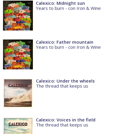
Calexico: Midnight sun
Years to burn - con Iron & Wine
Calexico: Father mountain
Years to burn - con Iron & Wine
Calexico: Under the wheels
The thread that keeps us
Calexico: Voices in the field
The thread that keeps us