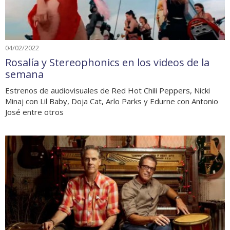
04/02/2022
Rosalía y Stereophonics en los videos de la
semana
Estrenos de audiovisuales de Red Hot Chili Peppers, Nicki
Minaj con Lil Baby, Doja Cat, Arlo Parks y Edurne con Antonio
José entre otros