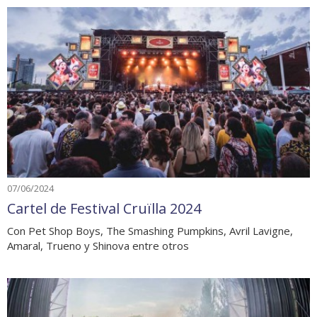
07/06/2024
Cartel de Festival Cruïlla 2024
Con Pet Shop Boys, The Smashing Pumpkins, Avril Lavigne,
Amaral, Trueno y Shinova entre otros