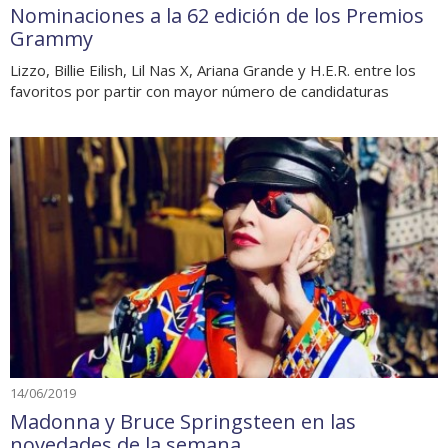
Nominaciones a la 62 edición de los Premios
Grammy
Lizzo, Billie Eilish, Lil Nas X, Ariana Grande y H.E.R. entre los
favoritos por partir con mayor número de candidaturas
14/06/2019
Madonna y Bruce Springsteen en las
novedades de la semana