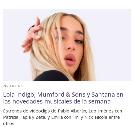
28/03/2025
Lola Indigo, Mumford & Sons y Santana en
las novedades musicales de la semana
Estrenos de videoclips de Pablo Alborán, Leo Jiménez con
Patricia Tapia y Zeta, y Emilia con Tini y Nicki Nicole entre
otros