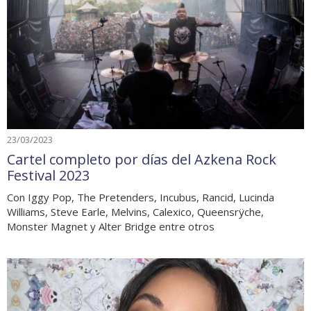
23/03/2023
Cartel completo por días del Azkena Rock
Festival 2023
Con Iggy Pop, The Pretenders, Incubus, Rancid, Lucinda
Williams, Steve Earle, Melvins, Calexico, Queensrÿche,
Monster Magnet y Alter Bridge entre otros