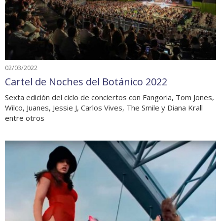
02/03/2022
Cartel de Noches del Botánico 2022
Sexta edición del ciclo de conciertos con Fangoria, Tom Jones,
Wilco, Juanes, Jessie J, Carlos Vives, The Smile y Diana Krall
entre otros