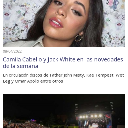
08/04/2022
Camila Cabello y Jack White en las novedades
de la semana
En circulación discos de Father John Misty, Kae Tempest, Wet
Leg y Omar Apollo entre otros