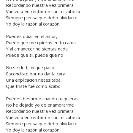
Recordando nuestra vez primera
Vuelvo a enfrentarme con mi cabeza
Siempre piensa que debo olvidarte
Yo doy la razón al corazón.
Puedes odiar en el amor,
Puede que me quieras en tu cama
Y al amanecer no sientas nada
Puede que si, puede que no
No se de ti, ni que paso.
Escondiste por no dar la cara
Una explicacion necesitaba,
Que triste fue como acabo
Puedes besarme cuando tu quieras
No he dejado yo de enamorarme
Recordando nuestra vez primera
Vuelvo a enfrentarme con mi cabeza
Siempre piensa que debo olvidarte
Yo doy la razón al corazón.