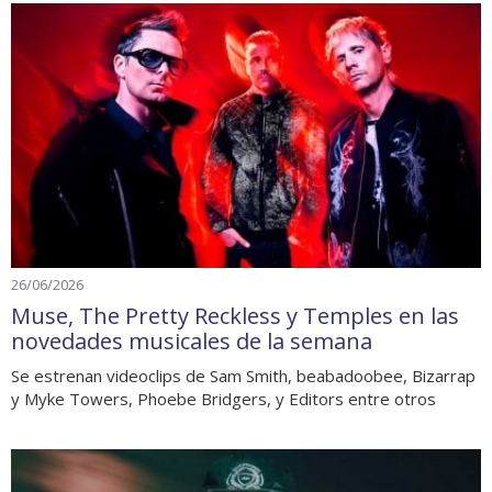
26/06/2026
Muse, The Pretty Reckless y Temples en las
novedades musicales de la semana
Se estrenan videoclips de Sam Smith, beabadoobee, Bizarrap
y Myke Towers, Phoebe Bridgers, y Editors entre otros