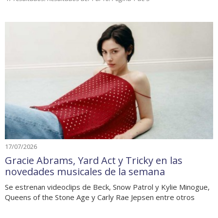
17/07/2026
Gracie Abrams, Yard Act y Tricky en las
novedades musicales de la semana
Se estrenan videoclips de Beck, Snow Patrol y Kylie Minogue,
Queens of the Stone Age y Carly Rae Jepsen entre otros