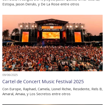
Estopa, Jason Derulo, y De La Rose entre otros
09/06/2025
Cartel de Concert Music Festival 2025
Con Europe, Raphael, Camela, Lionel Richie, Residente, Rels B,
Amaral, Amaia, y Los Secretos entre otros