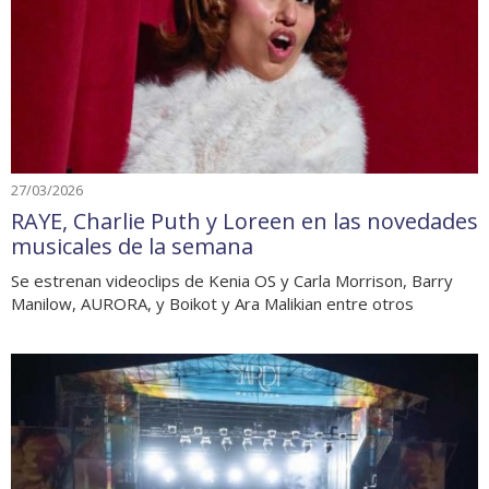
27/03/2026
RAYE, Charlie Puth y Loreen en las novedades
musicales de la semana
Se estrenan videoclips de Kenia OS y Carla Morrison, Barry
Manilow, AURORA, y Boikot y Ara Malikian entre otros