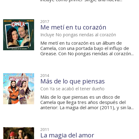
2017
Me metí en tu corazón
Incluye No pongas riendas al corazón
Me metí en tu corazón es un álbum de
Camela, con una portada bajo el influjo de
Grease. Con No pongas riendas al corazón...
2014
Más de lo que piensas
Con Ya se acabó el tener dueño
Más de lo que piensas es un disco de
Camela que llega tres años después del
anterior: La magia del amor (2011), y sin la...
2011
La magia del amor