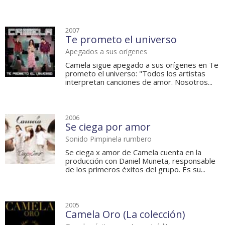
2007
Te prometo el universo
Apegados a sus orígenes
Camela sigue apegado a sus orígenes en Te
prometo el universo: "Todos los artistas
interpretan canciones de amor. Nosotros...
2006
Se ciega por amor
Sonido Pimpinela rumbero
Se ciega x amor de Camela cuenta en la
producción con Daniel Muneta, responsable
de los primeros éxitos del grupo. Es su...
2005
Camela Oro (La colección)