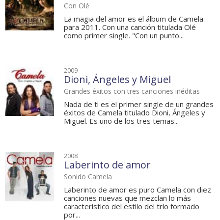
Con Olé
La magia del amor es el álbum de Camela
para 2011. Con una canción titulada Olé
como primer single. "Con un punto...
2009
Dioni, Ángeles y Miguel
Grandes éxitos con tres canciones inéditas
Nada de ti es el primer single de un grandes
éxitos de Camela titulado Dioni, Ángeles y
Miguel. Es uno de los tres temas...
2008
Laberinto de amor
Sonido Camela
Laberinto de amor es puro Camela con diez
canciones nuevas que mezclan lo más
característico del estilo del trío formado
por...