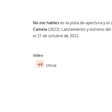
No me hables
es la pista de apertura y el
Camela
(2022). Lanzamiento y estreno del
el 21 de octubre de 2022.
Vídeo
Oficial