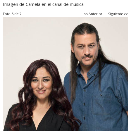
Imagen de Camela en el canal de música.
Foto 6 de 7
<< Anterior
Siguiente >>