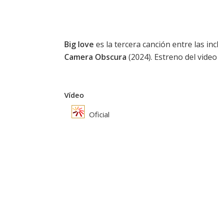
Big love
es la tercera canción entre las in
Camera Obscura
(2024). Estreno del video 
Vídeo
Oficial