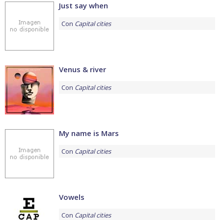
Just say when
Con
Capital cities
Venus & river
Con
Capital cities
My name is Mars
Con
Capital cities
Vowels
Con
Capital cities