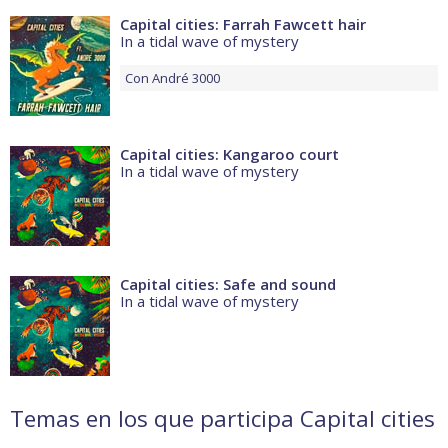
Capital cities: Farrah Fawcett hair
In a tidal wave of mystery
Con
André 3000
Capital cities: Kangaroo court
In a tidal wave of mystery
Capital cities: Safe and sound
In a tidal wave of mystery
Temas en los que participa Capital cities