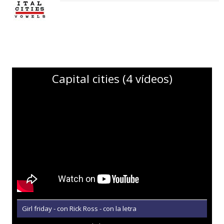
Capital cities (4 vídeos)
Girl friday - con Rick Ross - con la letra