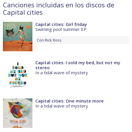
Canciones incluidas en los discos de
Capital cities
Capital cities: Girl friday
Swiming pool summer EP
Con
Rick Ross
Capital cities: I sold my bed, but not my
stereo
In a tidal wave of mystery
Capital cities: One minute more
In a tidal wave of mystery