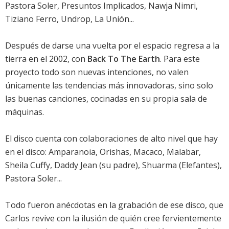
Pastora Soler, Presuntos Implicados, Nawja Nimri,
Tiziano Ferro, Undrop, La Unión...
Después de darse una vuelta por el espacio regresa a la
tierra en el 2002, con
Back To The Earth
. Para este
proyecto todo son nuevas intenciones, no valen
únicamente las tendencias más innovadoras, sino solo
las buenas canciones, cocinadas en su propia sala de
máquinas.
El disco cuenta con colaboraciones de alto nivel que hay
en el disco: Amparanoia, Orishas, Macaco, Malabar,
Sheila Cuffy, Daddy Jean (su padre), Shuarma (Elefantes),
Pastora Soler...
Todo fueron anécdotas en la grabación de ese disco, que
Carlos revive con la ilusión de quién cree fervientemente