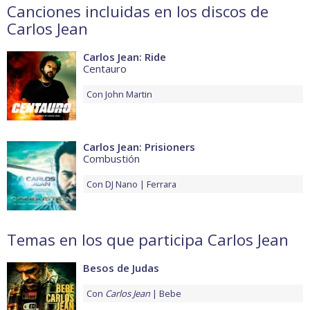
Canciones incluidas en los discos de
Carlos Jean
Carlos Jean: Ride
Centauro
Con
John Martin
Carlos Jean: Prisioners
Combustión
Con
DJ Nano
Ferrara
Temas en los que participa Carlos Jean
Besos de Judas
Con
Carlos Jean
Bebe