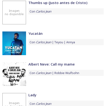
Thumbs up (Justo antes de Cristo)
Con
Carlos Jean
Yucatán
Con
Carlos Jean
Teyou
Annya
Albert Neve: Call my mame
Con
Carlos Jean
Robbie Wulfsohn
Lady
Con
Carlos Jean