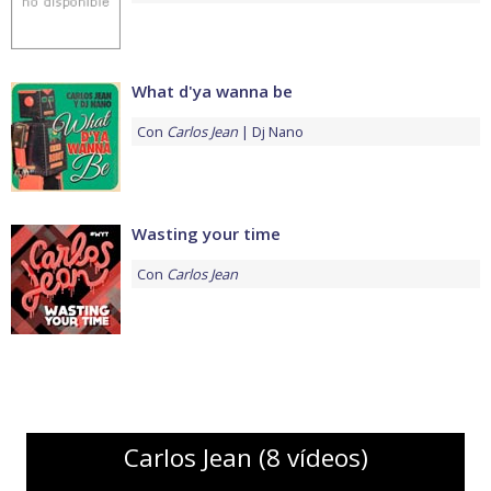
What d'ya wanna be
Con
Carlos Jean
Dj Nano
Wasting your time
Con
Carlos Jean
Carlos Jean (8 vídeos)